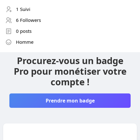
1 Suivi
6 Followers
0 posts
Homme
Procurez-vous un badge
Pro pour monétiser votre
compte !
Prendre mon badge