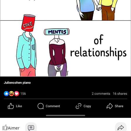
Aimer