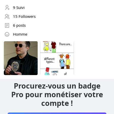
9 Suivi
15 Followers
6 posts
Homme
Procurez-vous un badge
Pro pour monétiser votre
compte !