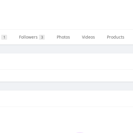
i
Followers
Photos
Videos
Products
1
3